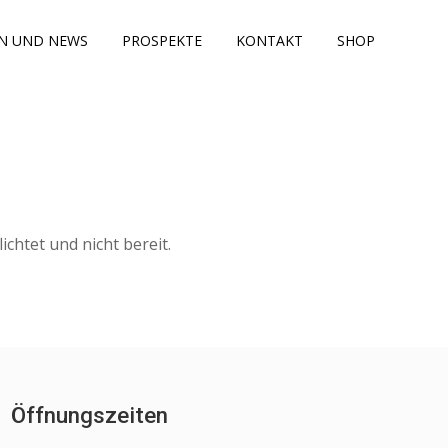
N UND NEWS
PROSPEKTE
KONTAKT
SHOP
chtet und nicht bereit.
Öffnungszeiten