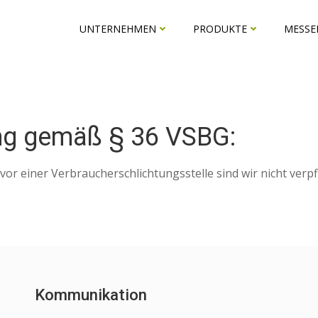
UNTERNEHMEN
PRODUKTE
MESSE
gung gemäß § 36 VSBG:
r einer Verbraucherschlichtungsstelle sind wir nicht verpfli
Kommunikation