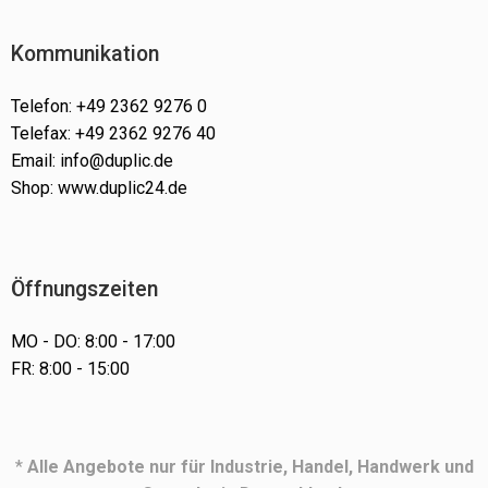
Kommunikation
Telefon: +49 2362 9276 0
Telefax: +49 2362 9276 40
Email: info@duplic.de
Shop: www.duplic24.de
Öffnungszeiten
MO - DO: 8:00 - 17:00
FR: 8:00 - 15:00
*
Alle Angebote nur für Industrie, Handel, Handwerk und