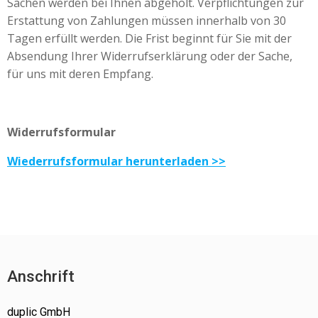
Sachen werden bei Ihnen abgeholt. Verpflichtungen zur
Erstattung von Zahlungen müssen innerhalb von 30
Tagen erfüllt werden. Die Frist beginnt für Sie mit der
Absendung Ihrer Widerrufserklärung oder der Sache,
für uns mit deren Empfang.
Widerrufsformular
Wiederrufsformular herunterladen >>
Anschrift
duplic GmbH