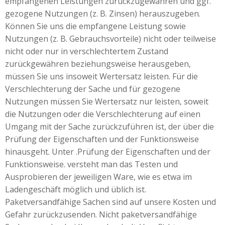
empfangenen Leistungen zurückzugewähren und ggf.
gezogene Nutzungen (z. B. Zinsen) herauszugeben.
Können Sie uns die empfangene Leistung sowie
Nutzungen (z. B. Gebrauchsvorteile) nicht oder teilweise
nicht oder nur in verschlechtertem Zustand
zurückgewähren beziehungsweise herausgeben,
müssen Sie uns insoweit Wertersatz leisten. Für die
Verschlechterung der Sache und für gezogene
Nutzungen müssen Sie Wertersatz nur leisten, soweit
die Nutzungen oder die Verschlechterung auf einen
Umgang mit der Sache zurückzuführen ist, der über die
Prüfung der Eigenschaften und der Funktionsweise
hinausgeht. Unter .Prüfung der Eigenschaften und der
Funktionsweise. versteht man das Testen und
Ausprobieren der jeweiligen Ware, wie es etwa im
Ladengeschäft möglich und üblich ist.
Paketversandfähige Sachen sind auf unsere Kosten und
Gefahr zurückzusenden. Nicht paketversandfähige