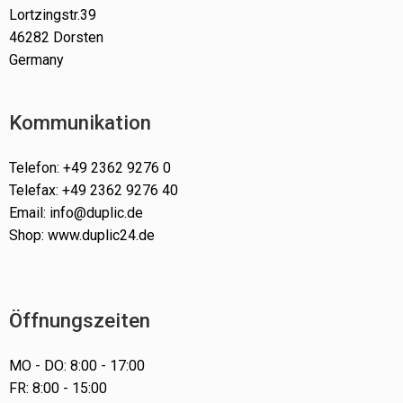
Lortzingstr.39
46282 Dorsten
Germany
Kommunikation
Telefon: +49 2362 9276 0
Telefax: +49 2362 9276 40
Email: info@duplic.de
Shop: www.duplic24.de
Öffnungszeiten
MO - DO: 8:00 - 17:00
FR: 8:00 - 15:00