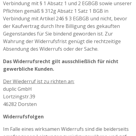
Verbindung mit § 1 Absatz 1 und 2 EGBGB sowie unserer
Pflichten gemäß § 312g Absatz 1 Satz 1 BGB in
Verbindung mit Artikel 246 § 3 EGBGB und nicht, bevor
der Kaufvertrag durch Ihre Billigung des gekauften
Gegenstandes für Sie bindend geworden ist. Zur
Wahrung der Widerrufsfrist genügt die rechtzeitige
Absendung des Widerrufs oder der Sache.
Das Widerrufsrecht gilt ausschließlich für nicht
gewerbliche Kunden.
Der Wiederruf ist zu richten an:
duplic GmbH
Lortzingstr.39
46282 Dorsten
Widerrufsfolgen
Im Falle eines wirksamen Widerrufs sind die beiderseits