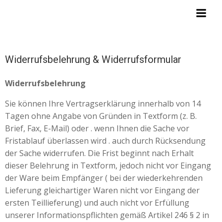
Zum
Inhalt
springen
Widerrufsbelehrung & Widerrufsformular
Widerrufsbelehrung
Sie können Ihre Vertragserklärung innerhalb von 14
Tagen ohne Angabe von Gründen in Textform (z. B.
Brief, Fax, E-Mail) oder . wenn Ihnen die Sache vor
Fristablauf überlassen wird . auch durch Rücksendung
der Sache widerrufen. Die Frist beginnt nach Erhalt
dieser Belehrung in Textform, jedoch nicht vor Eingang
der Ware beim Empfänger ( bei der wiederkehrenden
Lieferung gleichartiger Waren nicht vor Eingang der
ersten Teillieferung) und auch nicht vor Erfüllung
unserer Informationspflichten gemäß Artikel 246 § 2 in